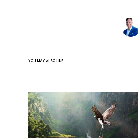
YOU MAY ALSO LIKE