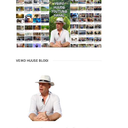
VEIKO HUUSE BLOGI