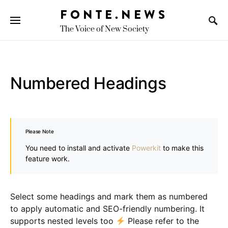
FONTE.NEWS
The Voice of New Society
Search for:
Numbered Headings
Please Note
You need to install and activate
Powerkit
to make this
feature work.
Select some headings and mark them as numbered
to apply automatic and SEO-friendly numbering. It
supports nested levels too
Please refer to the