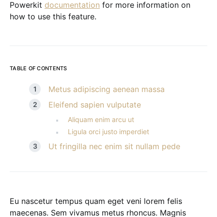
Powerkit
documentation
for more information on
how to use this feature.
TABLE OF CONTENTS
Metus adipiscing aenean massa
Eleifend sapien vulputate
Aliquam enim arcu ut
Ligula orci justo imperdiet
Ut fringilla nec enim sit nullam pede
Eu nascetur tempus quam eget veni lorem felis
maecenas. Sem vivamus metus rhoncus. Magnis