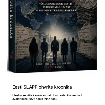
Eesti SLAPP ohvrite kroonika
Üleskutse
: Aita kaasa raamatu loomisele. Planeeritud
avaldamine 2026 aasta teine pool.