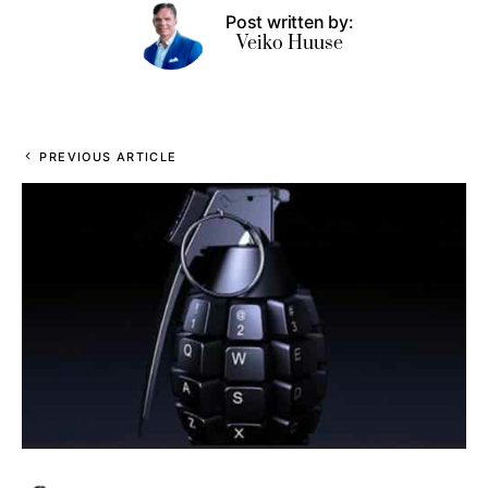
Post written by:
Veiko Huuse
PREVIOUS ARTICLE