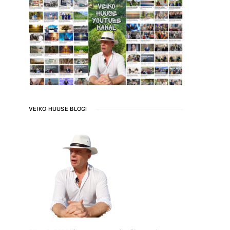
VEIKO HUUSE BLOGI