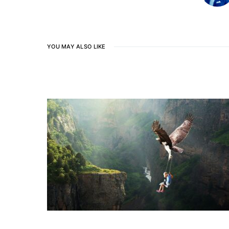
YOU MAY ALSO LIKE