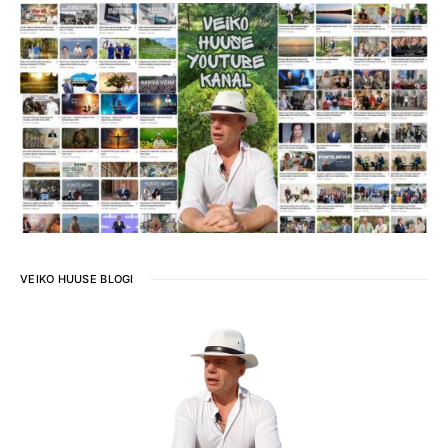
VEIKO HUUSE BLOGI