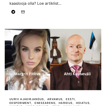
kaaslooja olla? Loe artiklist...
UURIV AJAKIRJANDUS
ARVAMUS
EESTI
EKSPERIMENT
ENESEARENG
HARIDUS
HOIATUS