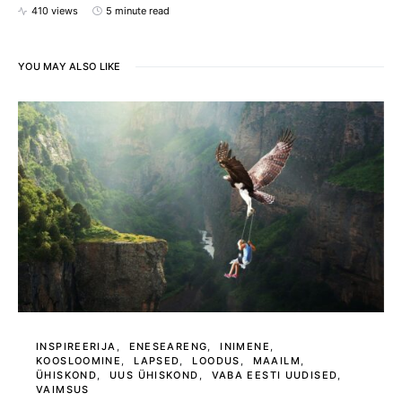
410 views
5 minute read
YOU MAY ALSO LIKE
INSPIREERIJA
ENESEARENG
INIMENE
KOOSLOOMINE
LAPSED
LOODUS
MAAILM
ÜHISKOND
UUS ÜHISKOND
VABA EESTI UUDISED
VAIMSUS