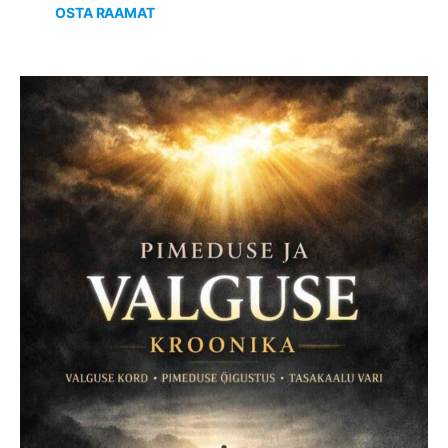
OSTA RAAMAT