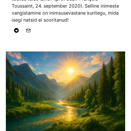
Toussaint, 24. september 2020). Selline inimeste
vangistamine on inimsusevastane kuritegu, mida
isegi natsid ei sooritanud!