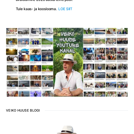
Tule kaas- ja kooslooma.
LOE SIIT
VEIKO HUUSE BLOGI