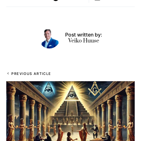
Post written by:
Veiko Huuse
PREVIOUS ARTICLE