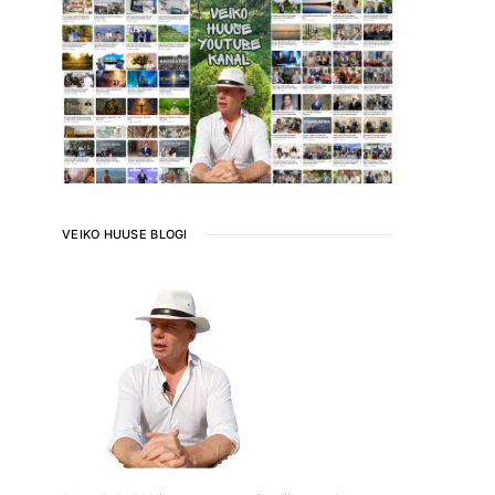
VEIKO HUUSE BLOGI