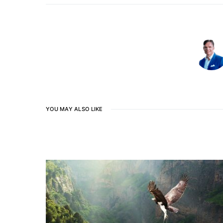
YOU MAY ALSO LIKE