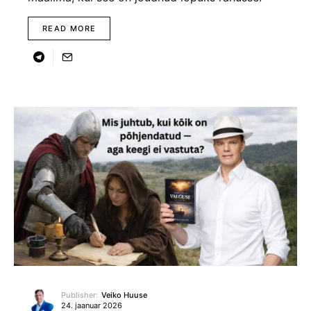
READ MORE
Publisher:
Veiko Huuse
24. jaanuar 2026