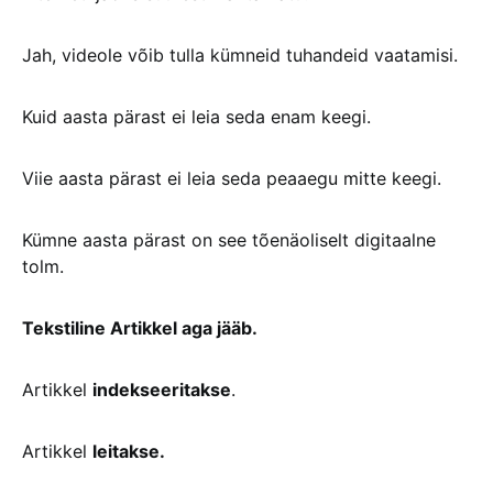
Jah, videole võib tulla kümneid tuhandeid vaatamisi.
Kuid aasta pärast ei leia seda enam keegi.
Viie aasta pärast ei leia seda peaaegu mitte keegi.
Kümne aasta pärast on see tõenäoliselt digitaalne
tolm.
Tekstiline Artikkel aga jääb.
Artikkel
indekseeritakse
.
Artikkel
leitakse.