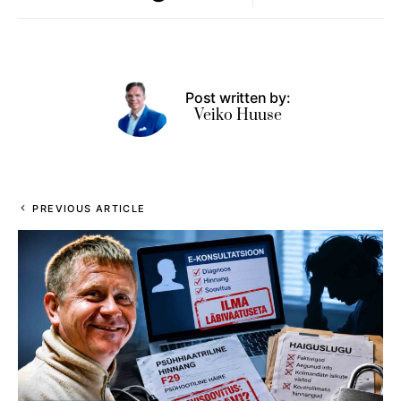
Post written by:
Veiko Huuse
PREVIOUS ARTICLE