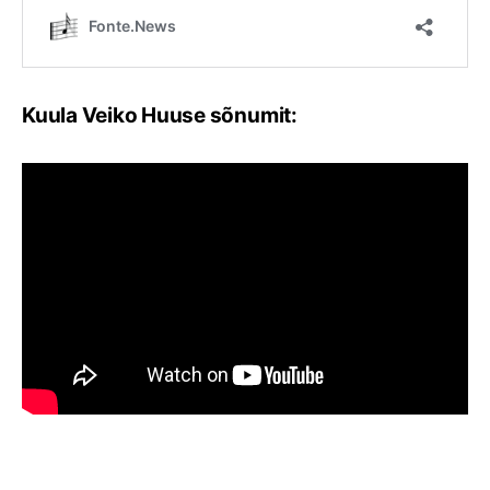
Kuula Veiko Huuse sõnumit: