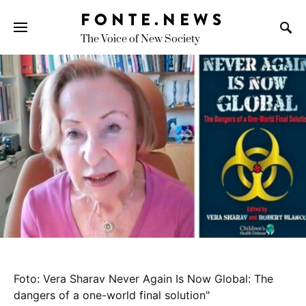
FONTE.NEWS
The Voice of New Society
Search for:
foto: vera sharav never again is now global: the
dangers of a one-world final solution"