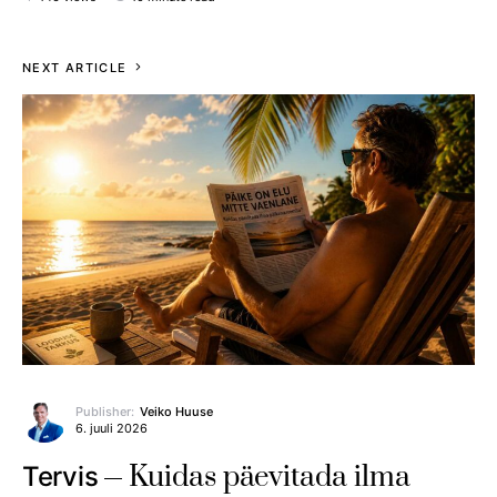
NEXT ARTICLE
Publisher:
Veiko Huuse
6. juuli 2026
Kuidas päevitada ilma
Tervis