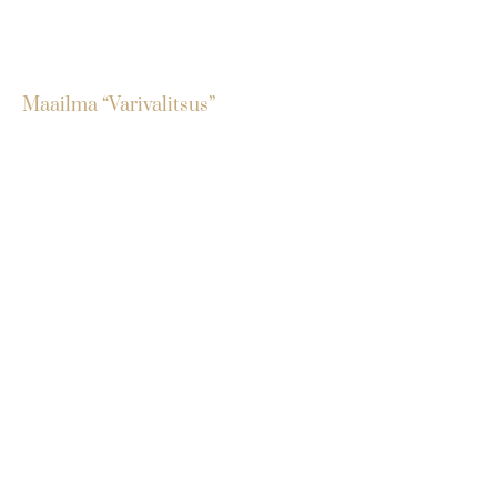
Maailma “Varivalitsus”