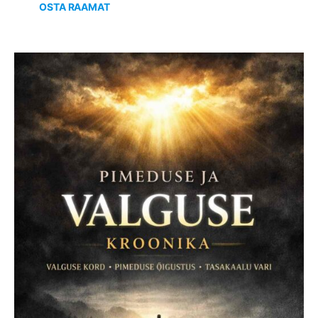
OSTA RAAMAT