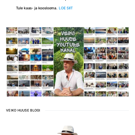
Tule kaas- ja kooslooma.
LOE SIIT
VEIKO HUUSE BLOGI