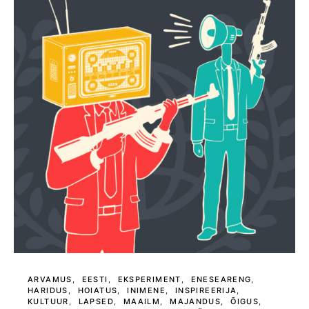
ARVAMUS
EESTI
EKSPERIMENT
ENESEARENG
HARIDUS
HOIATUS
INIMENE
INSPIREERIJA
KULTUUR
LAPSED
MAAILM
MAJANDUS
ÕIGUS