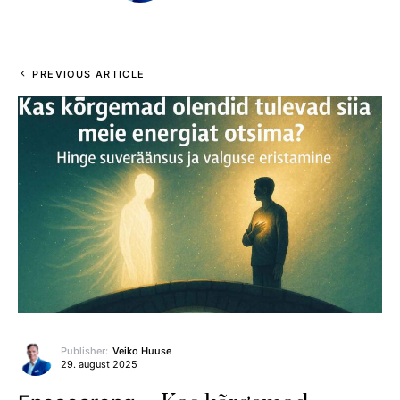
PREVIOUS ARTICLE
Publisher:
Veiko Huuse
29. august 2025