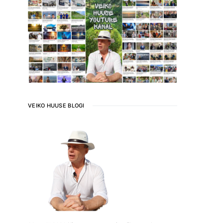
VEIKO HUUSE BLOGI