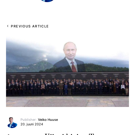
PREVIOUS ARTICLE
Publisher:
Veiko Huuse
20. juuni 2024