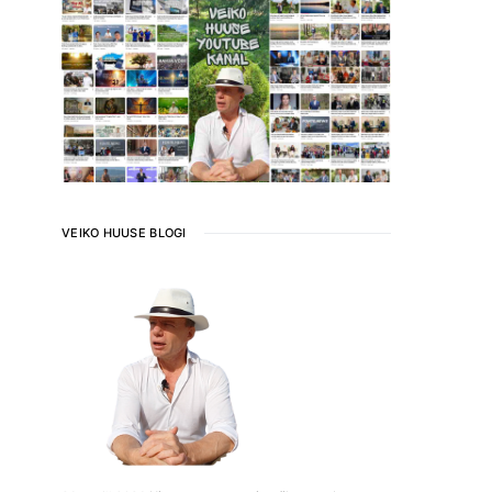
VEIKO HUUSE BLOGI