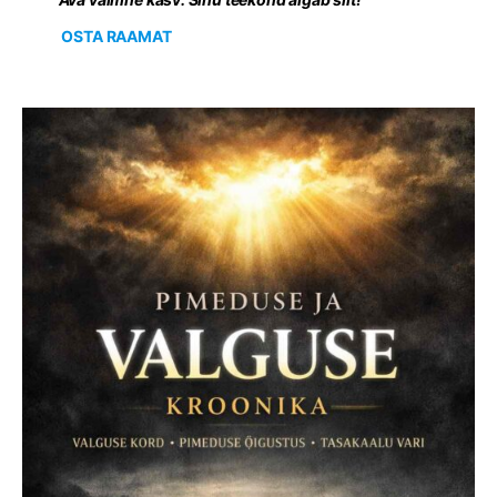
OSTA RAAMAT