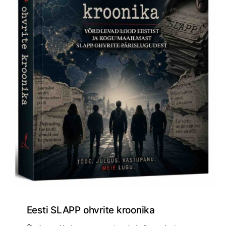
Eesti SLAPP ohvrite kroonika