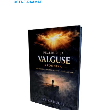
OSTA E-RAAMAT