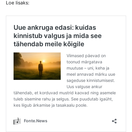
Loe lisaks: