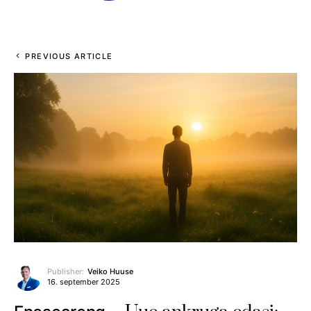
PREVIOUS ARTICLE
Publisher:
Veiko Huuse
16. september 2025