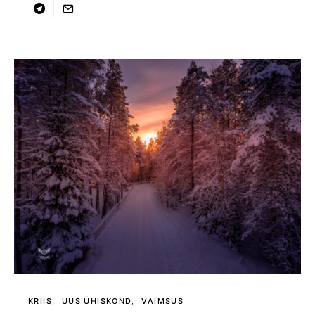
KRIIS
UUS ÜHISKOND
VAIMSUS